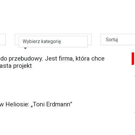
Wybierz kategorię
 do przebudowy. Jest firma, która chce
asta projekt
w Heliosie: „Toni Erdmann”