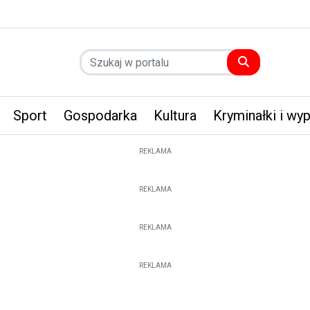
Sport
Gospodarka
Kultura
Kryminałki i wy
REKLAMA
REKLAMA
REKLAMA
REKLAMA