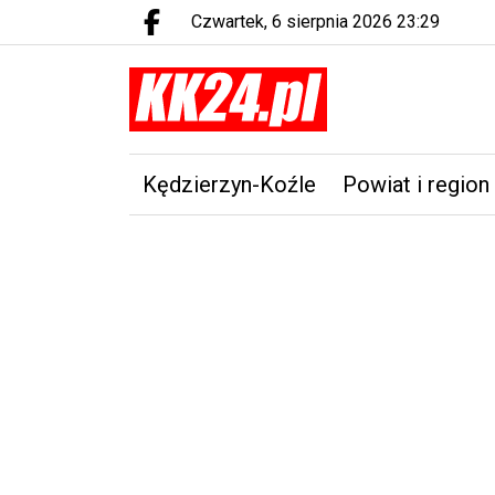
czwartek, 6 sierpnia 2026 23:29
Facebook.com
Kędzierzyn-Koźle
Powiat i region