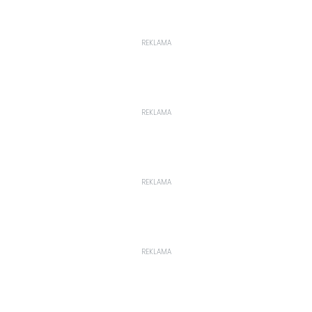
REKLAMA
REKLAMA
REKLAMA
REKLAMA