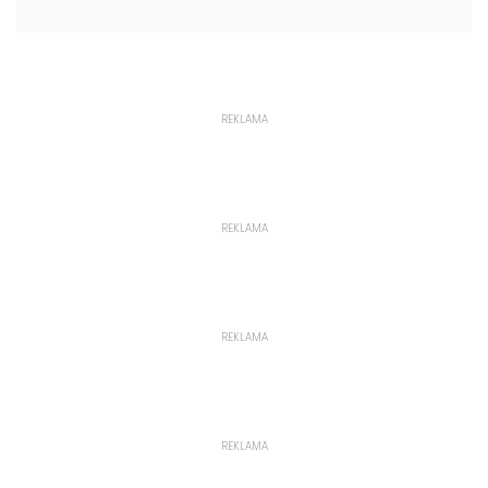
REKLAMA
REKLAMA
REKLAMA
REKLAMA