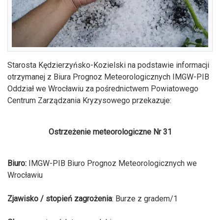
Starosta Kędzierzyńsko-Kozielski na podstawie informacji
otrzymanej z Biura Prognoz Meteorologicznych IMGW-PIB
Oddział we Wrocławiu za pośrednictwem Powiatowego
Centrum Zarządzania Kryzysowego przekazuje:
Ostrzeżenie meteorologiczne Nr 31
Biuro:
IMGW-PIB Biuro Prognoz Meteorologicznych we
Wrocławiu
Zjawisko / stopień zagrożenia
: Burze z gradem/1