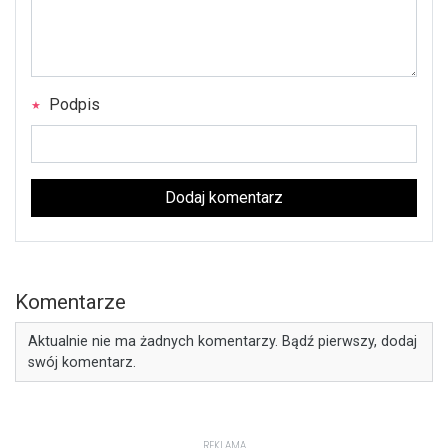
Podpis
Dodaj komentarz
Komentarze
Aktualnie nie ma żadnych komentarzy. Bądź pierwszy, dodaj
swój komentarz.
REKLAMA