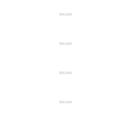
REKLAMA
REKLAMA
REKLAMA
REKLAMA