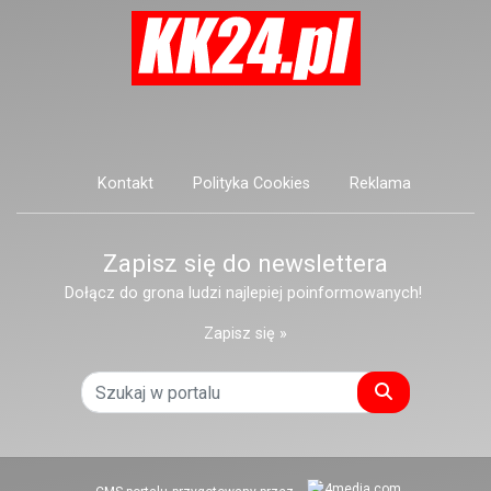
Kontakt
Polityka Cookies
Reklama
Zapisz się do newslettera
Dołącz do grona ludzi najlepiej poinformowanych!
Zapisz się »
Szukaj