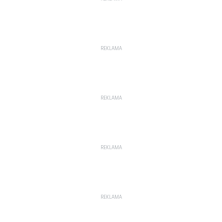
REKLAMA
REKLAMA
REKLAMA
REKLAMA