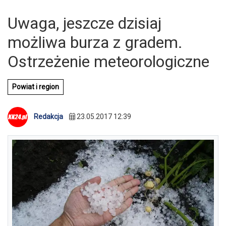
Uwaga, jeszcze dzisiaj
możliwa burza z gradem.
Ostrzeżenie meteorologiczne
Powiat i region
Redakcja
23.05.2017 12:39