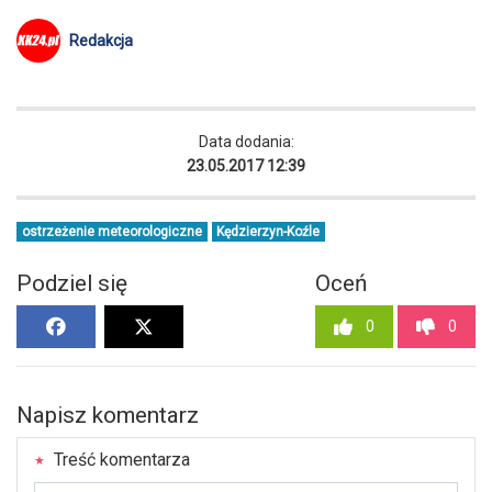
Redakcja
Data dodania:
23.05.2017 12:39
ostrzeżenie meteorologiczne
Kędzierzyn-Koźle
Podziel się
Oceń
0
0
Napisz komentarz
Treść komentarza