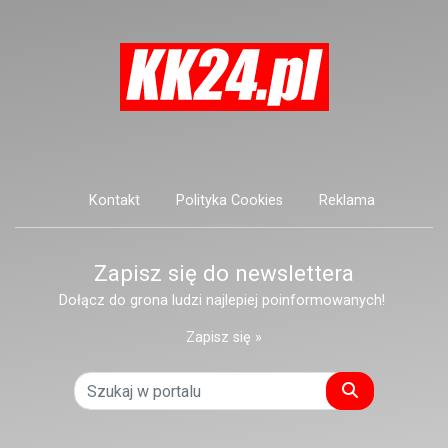
Kontakt
Polityka Cookies
Reklama
Zapisz się do newslettera
Dołącz do grona ludzi najlepiej poinformowanych!
Zapisz się »
Szukaj