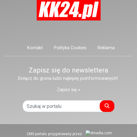
Kontakt
Polityka Cookies
Reklama
Zapisz się do newslettera
Dołącz do grona ludzi najlepiej poinformowanych!
Zapisz się »
Szukaj
CMS portalu
przygotowany przez