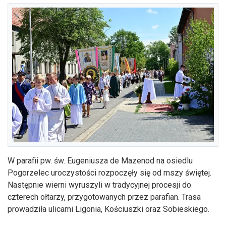
W parafii pw. św. Eugeniusza de Mazenod na osiedlu
Pogorzelec uroczystości rozpoczęły się od mszy świętej.
Następnie wierni wyruszyli w tradycyjnej procesji do
czterech ołtarzy, przygotowanych przez parafian. Trasa
prowadziła ulicami Ligonia, Kościuszki oraz Sobieskiego.