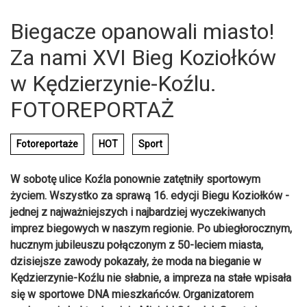
Biegacze opanowali miasto!
Za nami XVI Bieg Koziołków
w Kędzierzynie-Koźlu.
FOTOREPORTAŻ
Fotoreportaże
HOT
Sport
W sobotę ulice Koźla ponownie zatętniły sportowym
życiem. Wszystko za sprawą 16. edycji Biegu Koziołków -
jednej z najważniejszych i najbardziej wyczekiwanych
imprez biegowych w naszym regionie. Po ubiegłorocznym,
hucznym jubileuszu połączonym z 50-leciem miasta,
dzisiejsze zawody pokazały, że moda na bieganie w
Kędzierzynie-Koźlu nie słabnie, a impreza na stałe wpisała
się w sportowe DNA mieszkańców. Organizatorem