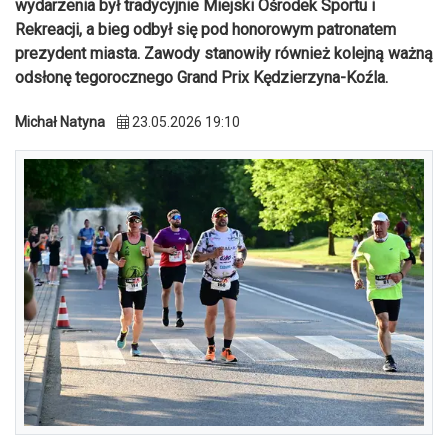
wydarzenia był tradycyjnie Miejski Ośrodek Sportu i
Rekreacji, a bieg odbył się pod honorowym patronatem
prezydent miasta. Zawody stanowiły również kolejną ważną
odsłonę tegorocznego Grand Prix Kędzierzyna-Koźla.
Michał Natyna
23.05.2026 19:10