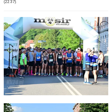
(22:37).