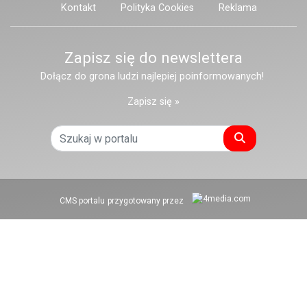
Kontakt
Polityka Cookies
Reklama
Zapisz się do newslettera
Dołącz do grona ludzi najlepiej poinformowanych!
Zapisz się »
Szukaj
CMS portalu
przygotowany przez