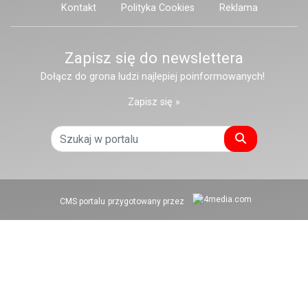
Kontakt
Polityka Cookies
Reklama
Zapisz się do newslettera
Dołącz do grona ludzi najlepiej poinformowanych!
Zapisz się »
Szukaj
CMS portalu
przygotowany przez