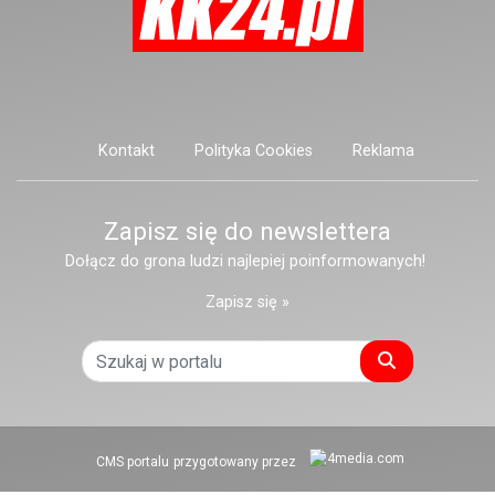
Kontakt
Polityka Cookies
Reklama
Zapisz się do newslettera
Dołącz do grona ludzi najlepiej poinformowanych!
Zapisz się »
Szukaj
CMS portalu
przygotowany przez