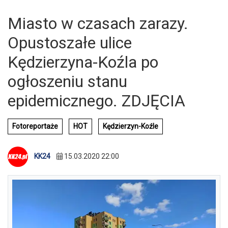
Miasto w czasach zarazy.
Opustoszałe ulice
Kędzierzyna-Koźla po
ogłoszeniu stanu
epidemicznego. ZDJĘCIA
Fotoreportaże
HOT
Kędzierzyn-Koźle
KK24
15.03.2020 22:00