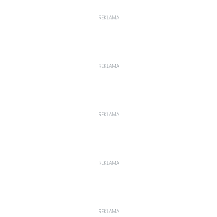
REKLAMA
REKLAMA
REKLAMA
REKLAMA
REKLAMA