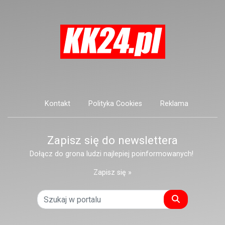
Kontakt
Polityka Cookies
Reklama
Zapisz się do newslettera
Dołącz do grona ludzi najlepiej poinformowanych!
Zapisz się »
Szukaj