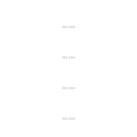
REKLAMA
REKLAMA
REKLAMA
REKLAMA