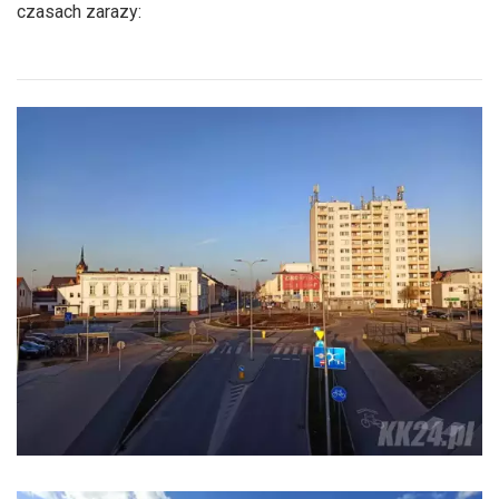
czasach zarazy: