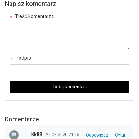
Napisz komentarz
Treść komentarza
Podpis
Dodaj komentarz
Komentarze
Kk88
21.03.2020 21:15
Odpowiedz
Cytuj