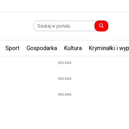
Sport
Gospodarka
Kultura
Kryminałki i wy
REKLAMA
REKLAMA
REKLAMA