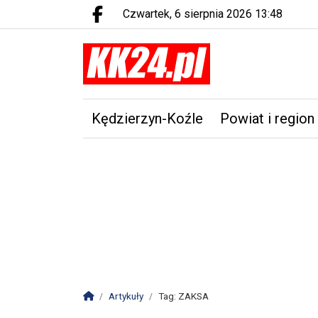
czwartek, 6 sierpnia 2026 13:48
Facebook.com
Kędzierzyn-Koźle
Powiat i region
Strona główna
Artykuły
Tag: ZAKSA