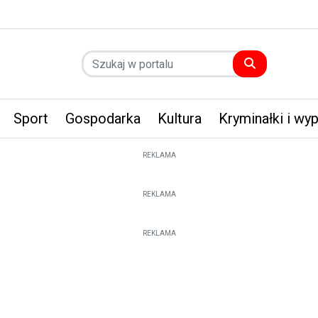
Sport
Gospodarka
Kultura
Kryminałki i wy
REKLAMA
REKLAMA
REKLAMA