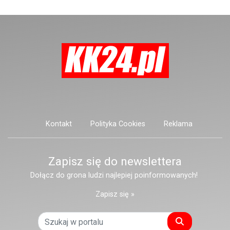
Kontakt
Polityka Cookies
Reklama
Zapisz się do newslettera
Dołącz do grona ludzi najlepiej poinformowanych!
Zapisz się »