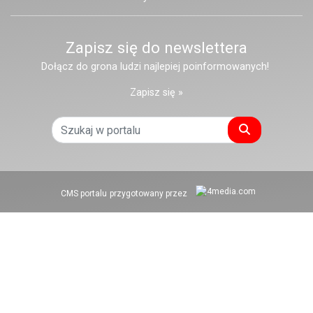
Zapisz się do newslettera
Dołącz do grona ludzi najlepiej poinformowanych!
Zapisz się »
Szukaj
CMS portalu
przygotowany przez