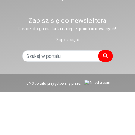
Zapisz się do newslettera
Dołącz do grona ludzi najlepiej poinformowanych!
Zapisz się »
Szukaj
CMS portalu
przygotowany przez