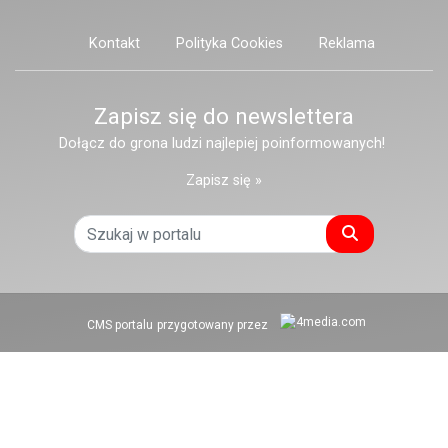
Kontakt
Polityka Cookies
Reklama
Zapisz się do newslettera
Dołącz do grona ludzi najlepiej poinformowanych!
Zapisz się »
Szukaj
CMS portalu
przygotowany przez