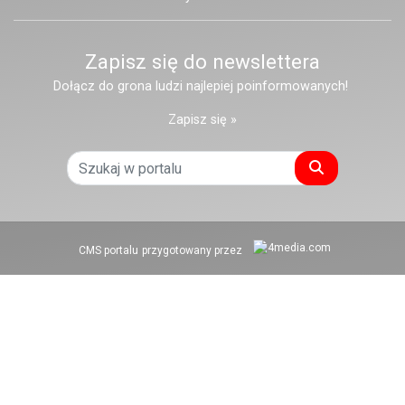
Zapisz się do newslettera
Dołącz do grona ludzi najlepiej poinformowanych!
Zapisz się »
Szukaj
CMS portalu
przygotowany przez