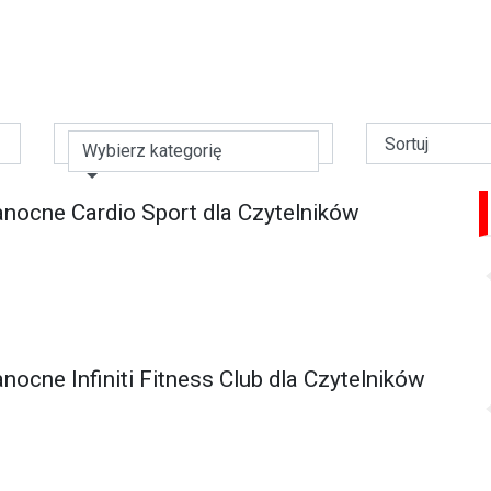
Wybierz kategorię
anocne Cardio Sport dla Czytelników
nocne Infiniti Fitness Club dla Czytelników