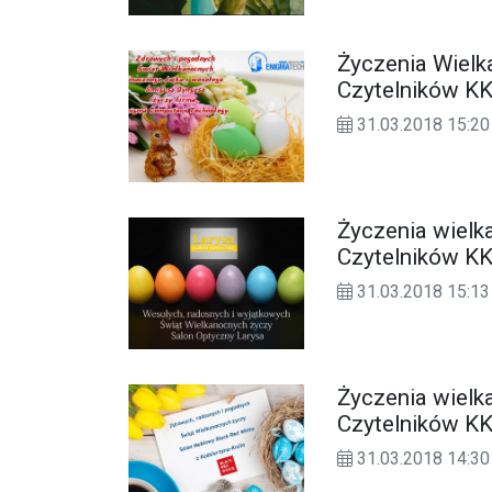
Życzenia Wielk
Czytelników KK
31.03.2018 15:20
Życzenia wielk
Czytelników KK
31.03.2018 15:13
Życzenia wiel
Czytelników KK
31.03.2018 14:30