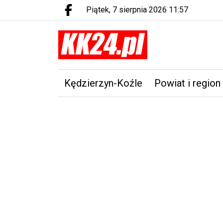
piątek, 7 sierpnia 2026 11:57
Facebook.com
Kędzierzyn-Koźle
Powiat i region