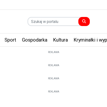
Sport
Gospodarka
Kultura
Kryminałki i wy
REKLAMA
REKLAMA
REKLAMA
REKLAMA