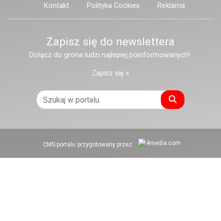
Kontakt
Polityka Cookies
Reklama
Zapisz się do newslettera
Dołącz do grona ludzi najlepiej poinformowanych!
Zapisz się »
Szukaj
CMS portalu
przygotowany przez