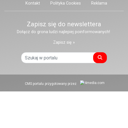
Kontakt
Polityka Cookies
Reklama
Zapisz się do newslettera
Dołącz do grona ludzi najlepiej poinformowanych!
Zapisz się »
Szukaj
CMS portalu
przygotowany przez