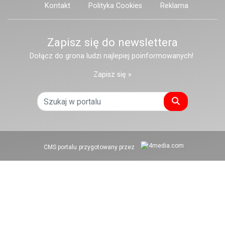
Kontakt
Polityka Cookies
Reklama
Zapisz się do newslettera
Dołącz do grona ludzi najlepiej poinformowanych!
Zapisz się »
Szukaj
CMS portalu
przygotowany przez