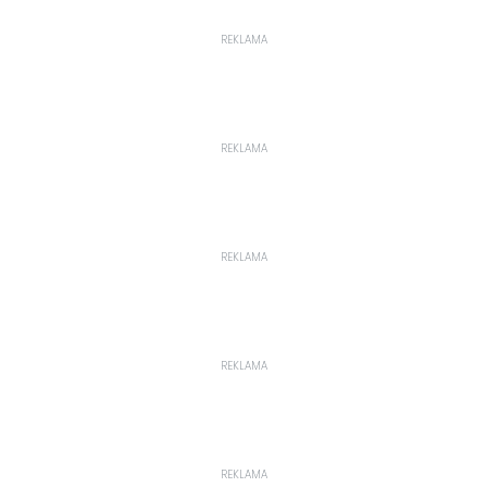
REKLAMA
REKLAMA
REKLAMA
REKLAMA
REKLAMA