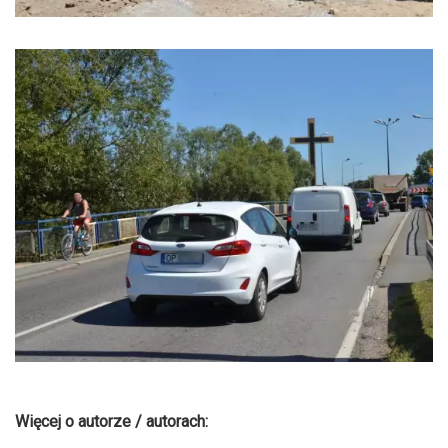
Więcej o autorze / autorach: