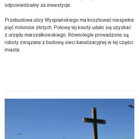
odpowiedzialny za inwestycje.
Przebudowa ulicy Wyspiańskiego ma kosztować niespełna
pięć milionów złotych. Połowę tej kwoty udało się uzyskać
z urzędu marszałkowskiego. Równolegle prowadzone są
roboty związane z budową sieci kanalizacyjnej w tej części
miasta.