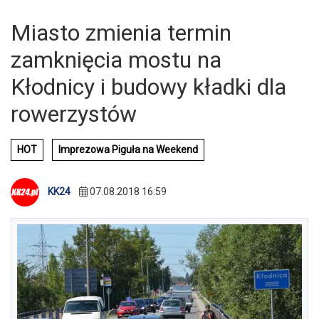
Miasto zmienia termin
zamknięcia mostu na
Kłodnicy i budowy kładki dla
rowerzystów
HOT
Imprezowa Piguła na Weekend
KK24
07.08.2018 16:59