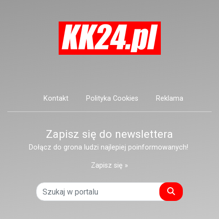
Kontakt
Polityka Cookies
Reklama
Zapisz się do newslettera
Dołącz do grona ludzi najlepiej poinformowanych!
Zapisz się »
Szukaj