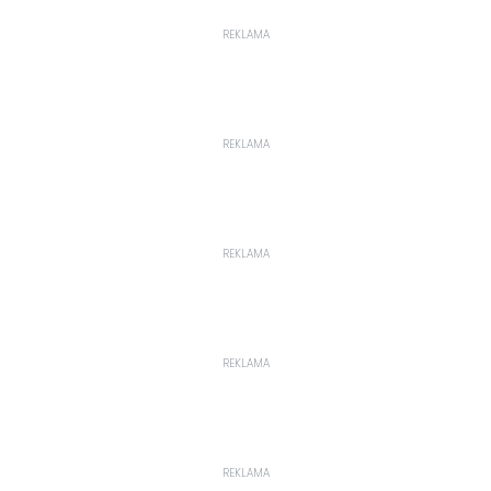
REKLAMA
REKLAMA
REKLAMA
REKLAMA
REKLAMA