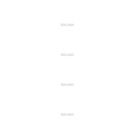
REKLAMA
REKLAMA
REKLAMA
REKLAMA