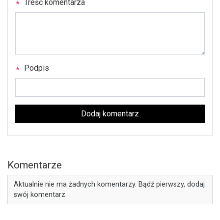
Treść komentarza
Podpis
Dodaj komentarz
Komentarze
Aktualnie nie ma żadnych komentarzy. Bądź pierwszy, dodaj
swój komentarz.