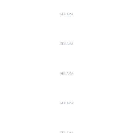
REKLAMA
REKLAMA
REKLAMA
REKLAMA
REKLAMA