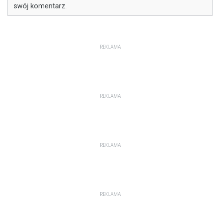
swój komentarz.
REKLAMA
REKLAMA
REKLAMA
REKLAMA