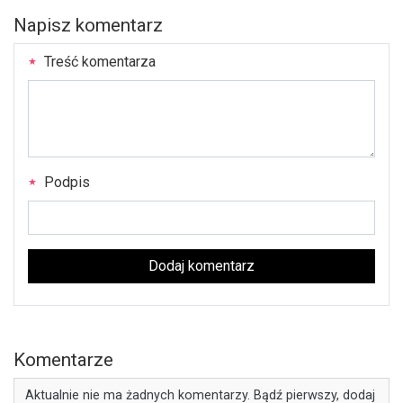
Napisz komentarz
Treść komentarza
Podpis
Dodaj komentarz
Komentarze
Aktualnie nie ma żadnych komentarzy. Bądź pierwszy, dodaj