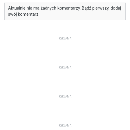
Aktualnie nie ma żadnych komentarzy. Bądź pierwszy, dodaj
swój komentarz.
REKLAMA
REKLAMA
REKLAMA
REKLAMA