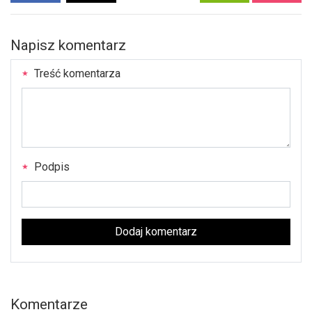
Napisz komentarz
Treść komentarza
Podpis
Dodaj komentarz
Komentarze