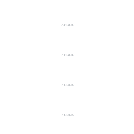
REKLAMA
REKLAMA
REKLAMA
REKLAMA