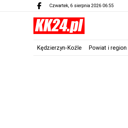
czwartek, 6 sierpnia 2026 06:55
Facebook.com
Kędzierzyn-Koźle
Powiat i region