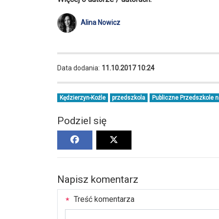
Alina Nowicz
Data dodania:
11.10.2017 10:24
Kędzierzyn-Koźle
przedszkola
Publiczne Przedszkole n
Podziel się
Napisz komentarz
Treść komentarza