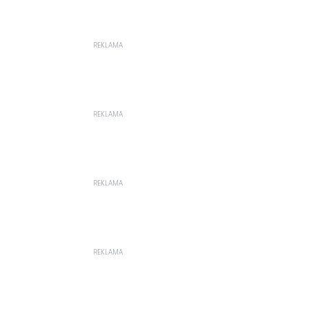
REKLAMA
REKLAMA
REKLAMA
REKLAMA