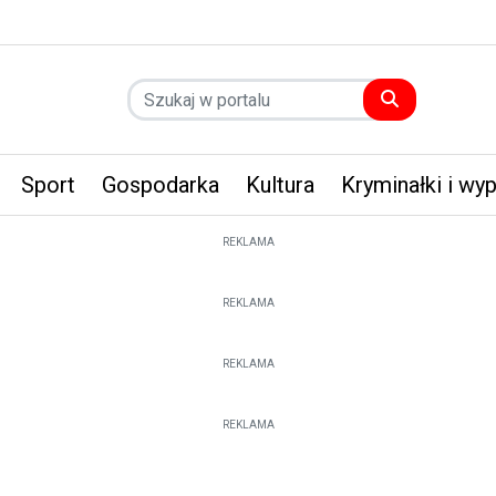
Sport
Gospodarka
Kultura
Kryminałki i wy
REKLAMA
REKLAMA
REKLAMA
REKLAMA