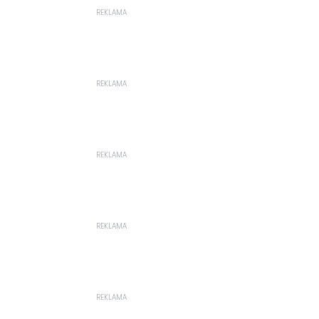
REKLAMA
REKLAMA
REKLAMA
REKLAMA
REKLAMA