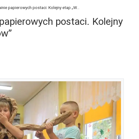
inie papierowych postaci. Kolejny etap „W...
 papierowych postaci. Kolejny
ów”