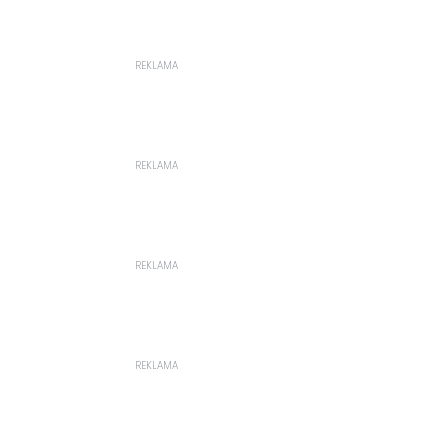
REKLAMA
REKLAMA
REKLAMA
REKLAMA