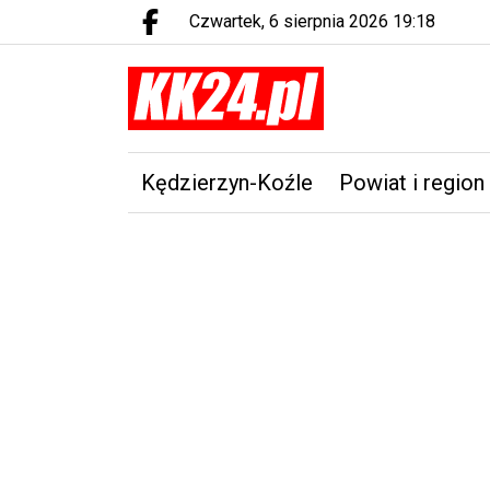
czwartek, 6 sierpnia 2026 19:18
Facebook.com
Kędzierzyn-Koźle
Powiat i region