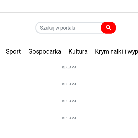
Sport
Gospodarka
Kultura
Kryminałki i wy
REKLAMA
REKLAMA
REKLAMA
REKLAMA