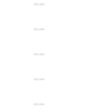
REKLAMA
REKLAMA
REKLAMA
REKLAMA
REKLAMA