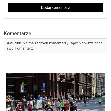
Dodaj komentarz
Komentarze
Aktualnie nie ma żadnych komentarzy. Bądź pierwszy, dodaj
swój komentarz.