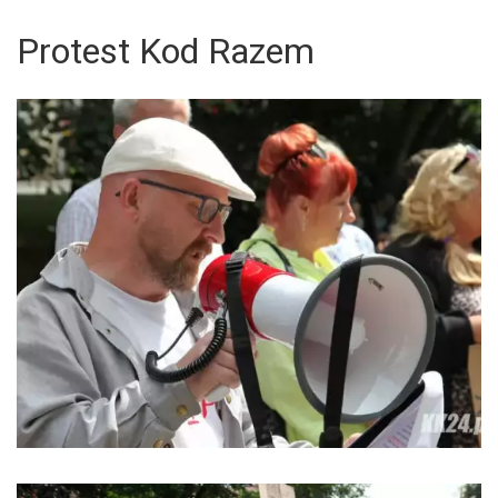
Protest Kod Razem