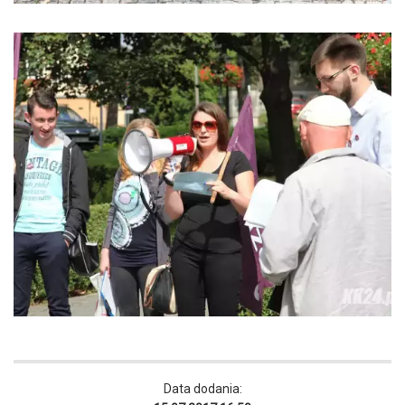
Data dodania: