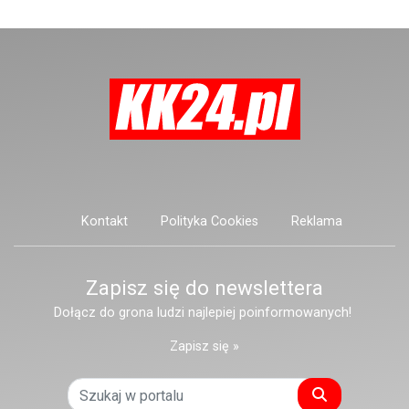
Kontakt
Polityka Cookies
Reklama
Zapisz się do newslettera
Dołącz do grona ludzi najlepiej poinformowanych!
Zapisz się »