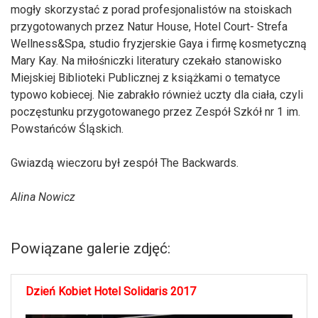
mogły skorzystać z porad profesjonalistów na stoiskach
przygotowanych przez Natur House, Hotel Court- Strefa
Wellness&Spa, studio fryzjerskie Gaya i firmę kosmetyczną
Mary Kay. Na miłośniczki literatury czekało stanowisko
Miejskiej Biblioteki Publicznej z książkami o tematyce
typowo kobiecej. Nie zabrakło również uczty dla ciała, czyli
poczęstunku przygotowanego przez Zespół Szkół nr 1 im.
Powstańców Śląskich.
Gwiazdą wieczoru był zespół The Backwards.
Alina Nowicz
Powiązane galerie zdjęć:
Dzień Kobiet Hotel Solidaris 2017