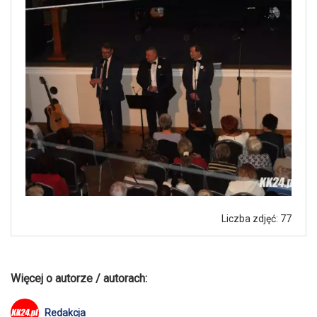
Liczba zdjęć: 77
Więcej o autorze / autorach:
Redakcja