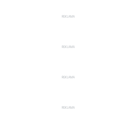
REKLAMA
REKLAMA
REKLAMA
REKLAMA