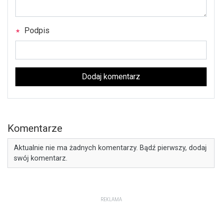
Podpis
Dodaj komentarz
Komentarze
Aktualnie nie ma żadnych komentarzy. Bądź pierwszy, dodaj
swój komentarz.
REKLAMA