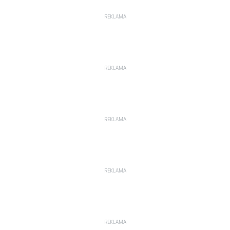
REKLAMA
REKLAMA
REKLAMA
REKLAMA
REKLAMA