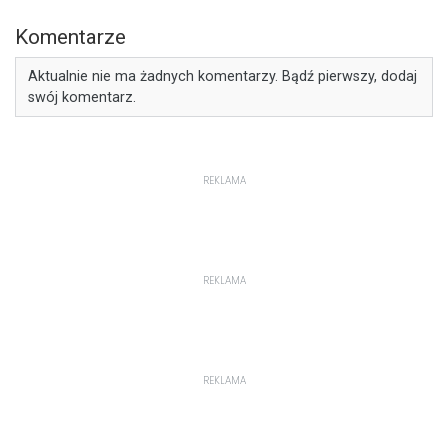
Komentarze
Aktualnie nie ma żadnych komentarzy. Bądź pierwszy, dodaj
swój komentarz.
REKLAMA
REKLAMA
REKLAMA