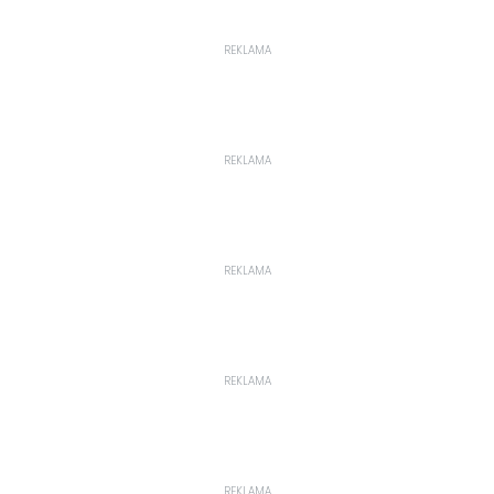
REKLAMA
REKLAMA
REKLAMA
REKLAMA
REKLAMA