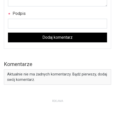
Podpis
Dodaj komentarz
Komentarze
Aktualnie nie ma żadnych komentarzy. Bądź pierwszy, dodaj
swój komentarz.
REKLAMA