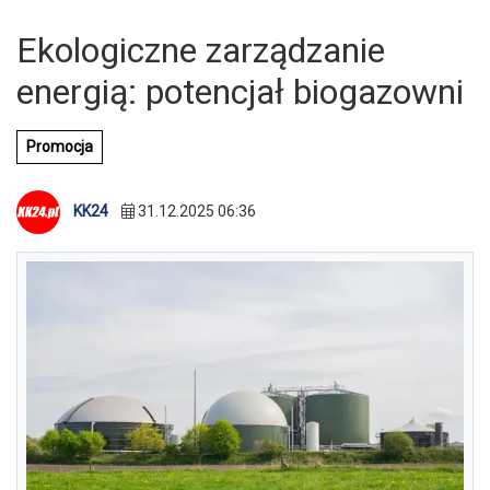
Ekologiczne zarządzanie
energią: potencjał biogazowni
Promocja
KK24
31.12.2025 06:36