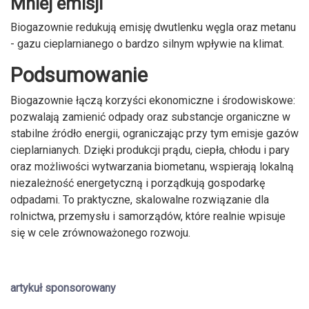
Mniej emisji
Biogazownie redukują emisję dwutlenku węgla oraz metanu
- gazu cieplarnianego o bardzo silnym wpływie na klimat.
Podsumowanie
Biogazownie łączą korzyści ekonomiczne i środowiskowe:
pozwalają zamienić odpady oraz substancje organiczne w
stabilne źródło energii, ograniczając przy tym emisje gazów
cieplarnianych. Dzięki produkcji prądu, ciepła, chłodu i pary
oraz możliwości wytwarzania biometanu, wspierają lokalną
niezależność energetyczną i porządkują gospodarkę
odpadami. To praktyczne, skalowalne rozwiązanie dla
rolnictwa, przemysłu i samorządów, które realnie wpisuje
się w cele zrównoważonego rozwoju.
artykuł sponsorowany