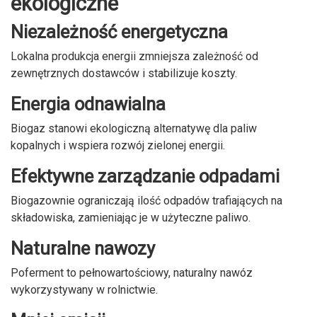
ekologiczne
Niezależność energetyczna
Lokalna produkcja energii zmniejsza zależność od
zewnętrznych dostawców i stabilizuje koszty.
Energia odnawialna
Biogaz stanowi ekologiczną alternatywę dla paliw
kopalnych i wspiera rozwój zielonej energii.
Efektywne zarządzanie odpadami
Biogazownie ograniczają ilość odpadów trafiających na
składowiska, zamieniając je w użyteczne paliwo.
Naturalne nawozy
Poferment to pełnowartościowy, naturalny nawóz
wykorzystywany w rolnictwie.