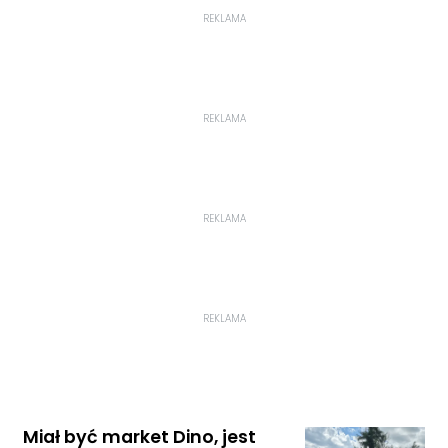
REKLAMA
REKLAMA
REKLAMA
REKLAMA
Miał być market Dino, jest