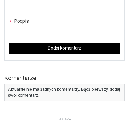
Podpis
Dodaj komentarz
Komentarze
Aktualnie nie ma żadnych komentarzy. Bądź pierwszy, dodaj
swój komentarz.
REKLAMA