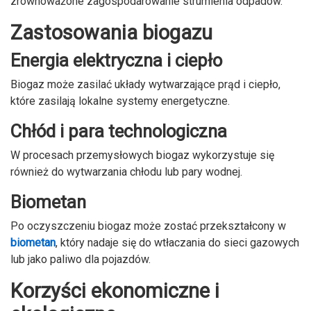
zrównoważone zagospodarowanie strumienia odpadów.
Zastosowania biogazu
Energia elektryczna i ciepło
Biogaz może zasilać układy wytwarzające prąd i ciepło,
które zasilają lokalne systemy energetyczne.
Chłód i para technologiczna
W procesach przemysłowych biogaz wykorzystuje się
również do wytwarzania chłodu lub pary wodnej.
Biometan
Po oczyszczeniu biogaz może zostać przekształcony w
biometan
, który nadaje się do wtłaczania do sieci gazowych
lub jako paliwo dla pojazdów.
Korzyści ekonomiczne i