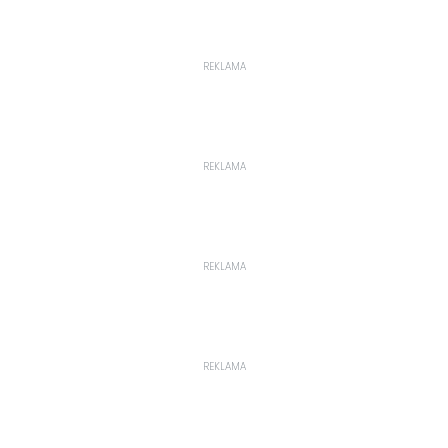
REKLAMA
REKLAMA
REKLAMA
REKLAMA