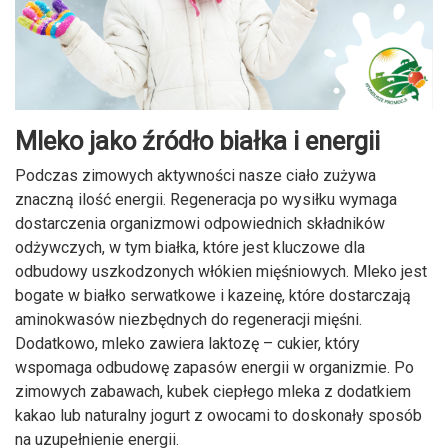
Mleko jako źródło białka i energii
Podczas zimowych aktywności nasze ciało zużywa
znaczną ilość energii. Regeneracja po wysiłku wymaga
dostarczenia organizmowi odpowiednich składników
odżywczych, w tym białka, które jest kluczowe dla
odbudowy uszkodzonych włókien mięśniowych. Mleko jest
bogate w białko serwatkowe i kazeinę, które dostarczają
aminokwasów niezbędnych do regeneracji mięśni.
Dodatkowo, mleko zawiera laktozę – cukier, który
wspomaga odbudowę zapasów energii w organizmie. Po
zimowych zabawach, kubek ciepłego mleka z dodatkiem
kakao lub naturalny jogurt z owocami to doskonały sposób
na uzupełnienie energii.