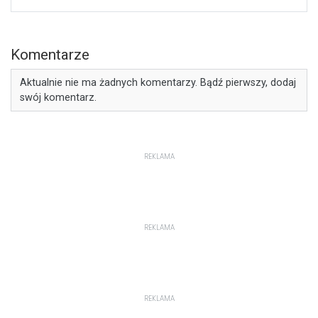
Komentarze
Aktualnie nie ma żadnych komentarzy. Bądź pierwszy, dodaj
swój komentarz.
REKLAMA
REKLAMA
REKLAMA