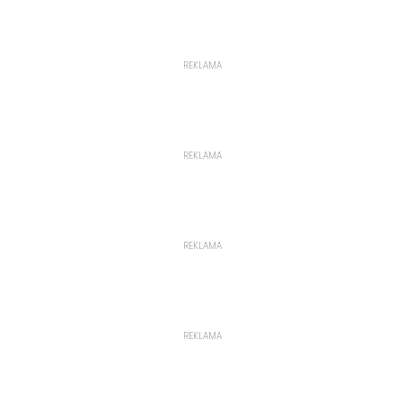
REKLAMA
REKLAMA
REKLAMA
REKLAMA