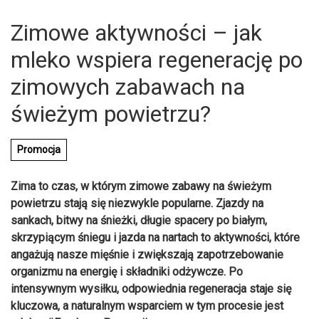
Zimowe aktywności – jak
mleko wspiera regenerację po
zimowych zabawach na
świeżym powietrzu?
Promocja
Zima to czas, w którym zimowe zabawy na świeżym
powietrzu stają się niezwykle popularne. Zjazdy na
sankach, bitwy na śnieżki, długie spacery po białym,
skrzypiącym śniegu i jazda na nartach to aktywności, które
angażują nasze mięśnie i zwiększają zapotrzebowanie
organizmu na energię i składniki odżywcze. Po
intensywnym wysiłku, odpowiednia regeneracja staje się
kluczowa, a naturalnym wsparciem w tym procesie jest