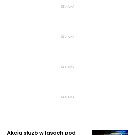
REKLAMA
REKLAMA
REKLAMA
REKLAMA
Akcja służb w lasach pod