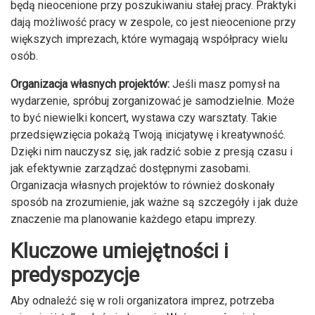
będą nieocenione przy poszukiwaniu stałej pracy. Praktyki
dają możliwość pracy w zespole, co jest nieocenione przy
większych imprezach, które wymagają współpracy wielu
osób.
Organizacja własnych projektów:
Jeśli masz pomysł na
wydarzenie, spróbuj zorganizować je samodzielnie. Może
to być niewielki koncert, wystawa czy warsztaty. Takie
przedsięwzięcia pokażą Twoją inicjatywę i kreatywność.
Dzięki nim nauczysz się, jak radzić sobie z presją czasu i
jak efektywnie zarządzać dostępnymi zasobami.
Organizacja własnych projektów to również doskonały
sposób na zrozumienie, jak ważne są szczegóły i jak duże
znaczenie ma planowanie każdego etapu imprezy.
Kluczowe umiejętności i
predyspozycje
Aby odnaleźć się w roli organizatora imprez, potrzeba