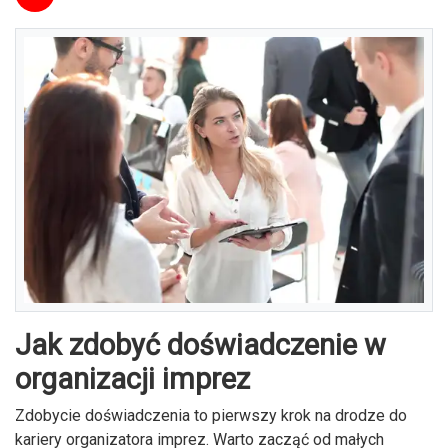
Jak zdobyć doświadczenie w
organizacji imprez
Zdobycie doświadczenia to pierwszy krok na drodze do
kariery organizatora imprez. Warto zacząć od małych