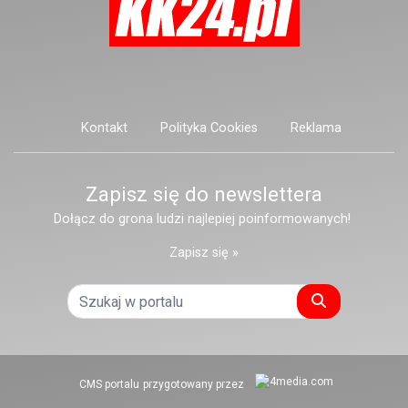
Kontakt
Polityka Cookies
Reklama
Zapisz się do newslettera
Dołącz do grona ludzi najlepiej poinformowanych!
Zapisz się »
Szukaj
CMS portalu
przygotowany przez