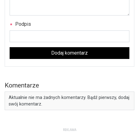
Podpis
Dodaj komentarz
Komentarze
Aktualnie nie ma żadnych komentarzy. Bądź pierwszy, dodaj
swój komentarz.
REKLAMA