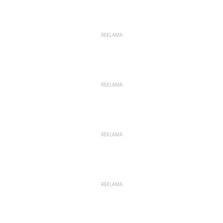
REKLAMA
REKLAMA
REKLAMA
REKLAMA