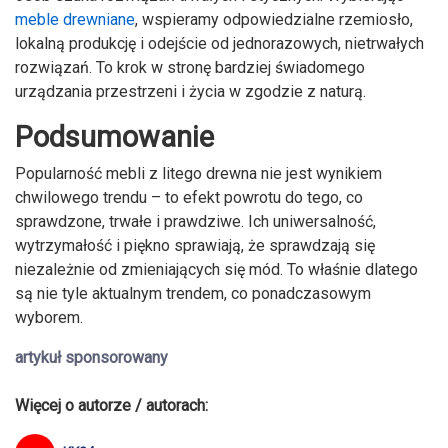
meble drewniane
, wspieramy odpowiedzialne rzemiosło,
lokalną produkcję i odejście od jednorazowych, nietrwałych
rozwiązań. To krok w stronę bardziej świadomego
urządzania przestrzeni i życia w zgodzie z naturą.
Podsumowanie
Popularność mebli z litego drewna nie jest wynikiem
chwilowego trendu – to efekt powrotu do tego, co
sprawdzone, trwałe i prawdziwe. Ich uniwersalność,
wytrzymałość i piękno sprawiają, że sprawdzają się
niezależnie od zmieniających się mód. To właśnie dlatego
są nie tyle aktualnym trendem, co ponadczasowym
wyborem.
artykuł sponsorowany
Więcej o autorze / autorach: