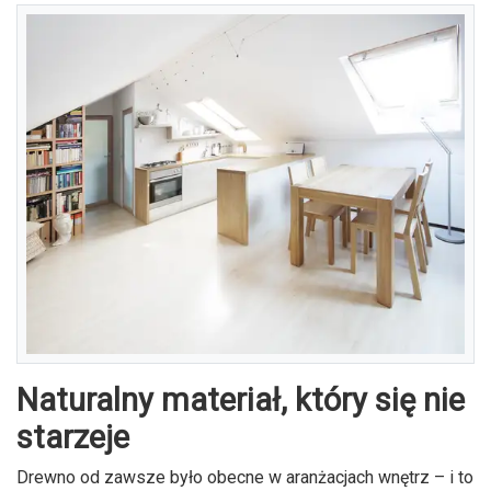
Naturalny materiał, który się nie
starzeje
Drewno od zawsze było obecne w aranżacjach wnętrz – i to