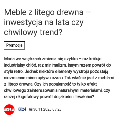
Meble z litego drewna –
inwestycja na lata czy
chwilowy trend?
Promocja
Moda we wnętrzach zmienia się szybko – raz króluje
industrialny chłód, raz minimalizm, innym razem powrót do
stylu retro. Jednak niektóre elementy wystroju pozostają
niezmienne mimo upływu czasu. Tak właśnie jest z meblami
z litego drewna. Czy ich popularność to tylko efekt
chwilowego zainteresowania naturalnymi materiałami, czy
raczej długofalowy powrót do jakości i trwałości?
KK24
30.11.2025 07:23