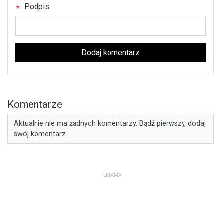
Podpis
Dodaj komentarz
Komentarze
Aktualnie nie ma żadnych komentarzy. Bądź pierwszy, dodaj
swój komentarz.
REKLAMA