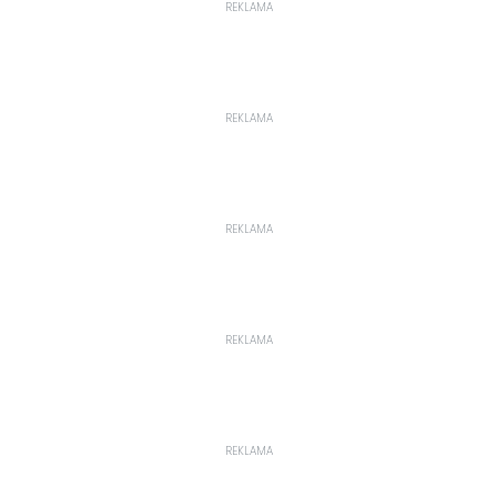
REKLAMA
REKLAMA
REKLAMA
REKLAMA
REKLAMA