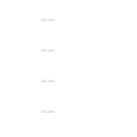
REKLAMA
REKLAMA
REKLAMA
REKLAMA