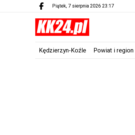
piątek, 7 sierpnia 2026 23:17
Facebook.com
Kędzierzyn-Koźle
Powiat i region