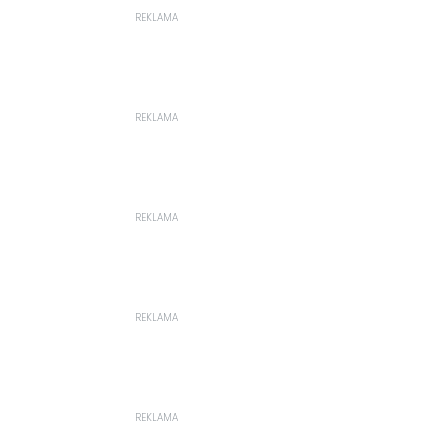
REKLAMA
REKLAMA
REKLAMA
REKLAMA
REKLAMA