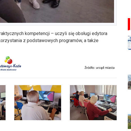
aktycznych kompetencji – uczyli się obsługi edytora
 korzystania z podstawowych programów, a także