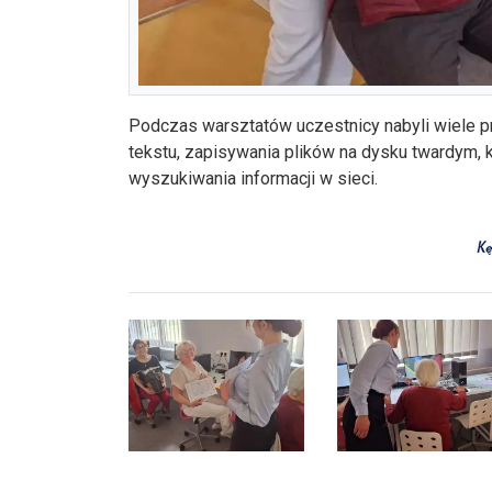
Podczas warsztatów uczestnicy nabyli wiele pr
tekstu, zapisywania plików na dysku twardym,
wyszukiwania informacji w sieci.