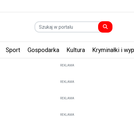
Sport
Gospodarka
Kultura
Kryminałki i wy
REKLAMA
REKLAMA
REKLAMA
REKLAMA