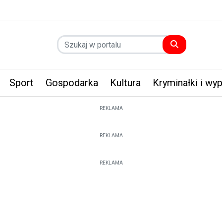
Sport
Gospodarka
Kultura
Kryminałki i wy
REKLAMA
REKLAMA
REKLAMA