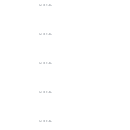
REKLAMA
REKLAMA
REKLAMA
REKLAMA
REKLAMA