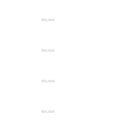
REKLAMA
REKLAMA
REKLAMA
REKLAMA