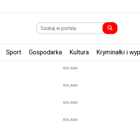
Sport
Gospodarka
Kultura
Kryminałki i wy
REKLAMA
REKLAMA
REKLAMA
REKLAMA