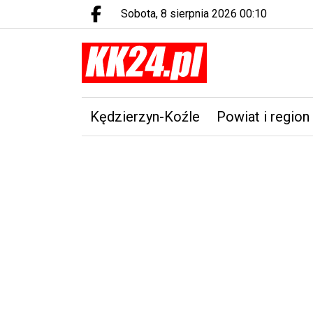
sobota, 8 sierpnia 2026 00:10
Facebook.com
Kędzierzyn-Koźle
Powiat i region