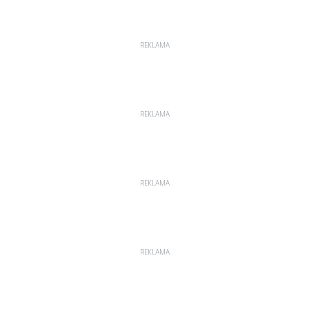
REKLAMA
REKLAMA
REKLAMA
REKLAMA