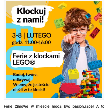
Ferie zimowe w mieście mogą być pasjonujące! A to