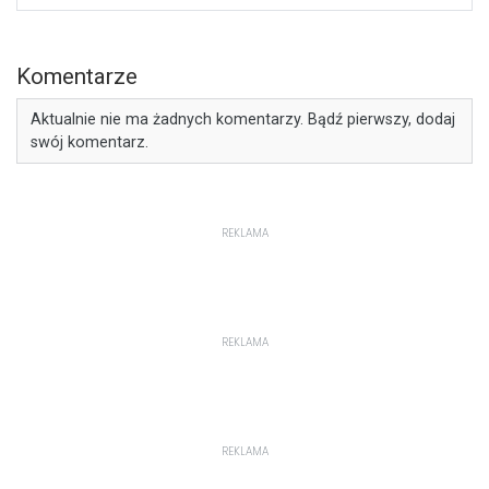
Komentarze
Aktualnie nie ma żadnych komentarzy. Bądź pierwszy, dodaj
swój komentarz.
REKLAMA
REKLAMA
REKLAMA