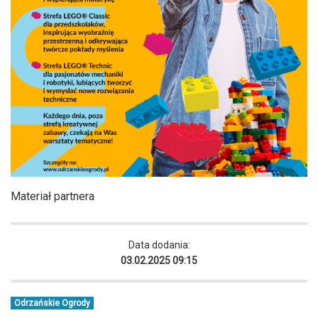
Materiał partnera
Data dodania:
03.02.2025 09:15
Odrzańskie Ogrody