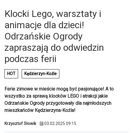
Klocki Lego, warsztaty i
animacje dla dzieci!
Odrzańskie Ogrody
zapraszają do odwiedzin
podczas ferii
HOT
Kędzierzyn-Koźle
Ferie zimowe w mieście mogą być pasjonujące! A to
wszystko za sprawą klocków LEGO i atrakcji jakie
Odrzańskie Ogrody przygotowały dla najmłodszych
mieszkańców Kędzierzyna-Koźla!
Krzysztof Słowik
03.02.2025 09:15