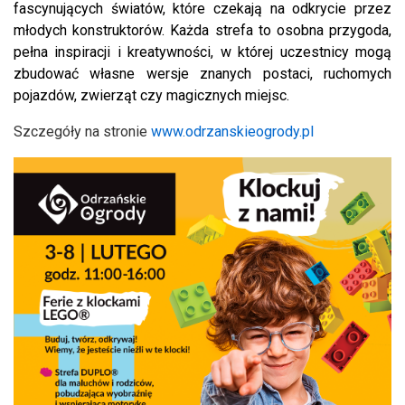
fascynujących światów, które czekają na odkrycie przez
młodych konstruktorów. Każda strefa to osobna przygoda,
pełna inspiracji i kreatywności, w której uczestnicy mogą
zbudować własne wersje znanych postaci, ruchomych
pojazdów, zwierząt czy magicznych miejsc.
Szczegóły na stronie
www.odrzanskieogrody.pl