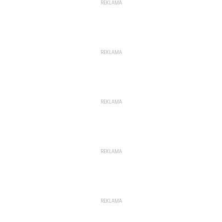
REKLAMA
REKLAMA
REKLAMA
REKLAMA
REKLAMA