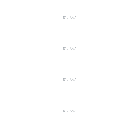
REKLAMA
REKLAMA
REKLAMA
REKLAMA