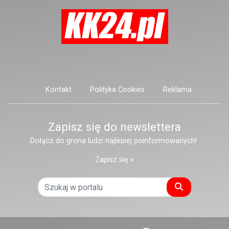
Kontakt
Polityka Cookies
Reklama
Zapisz się do newslettera
Dołącz do grona ludzi najlepiej poinformowanych!
Zapisz się »
Szukaj