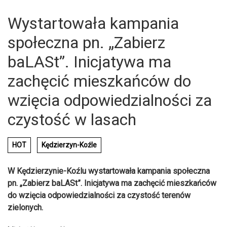
Wystartowała kampania
społeczna pn. „Zabierz
baLASt”. Inicjatywa ma
zachęcić mieszkańców do
wzięcia odpowiedzialności za
czystość w lasach
HOT
Kędzierzyn-Koźle
W Kędzierzynie-Koźlu wystartowała kampania społeczna
pn. „Zabierz baLASt”. Inicjatywa ma zachęcić mieszkańców
do wzięcia odpowiedzialności za czystość terenów
zielonych.