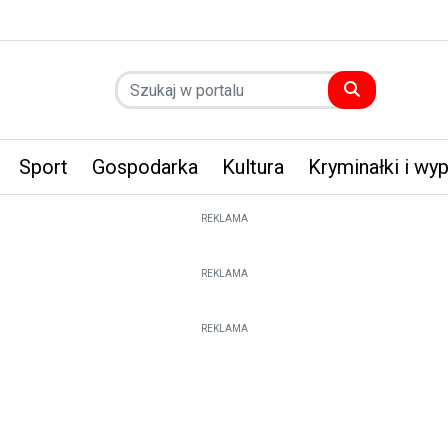
Sport
Gospodarka
Kultura
Kryminałki i wy
REKLAMA
REKLAMA
REKLAMA