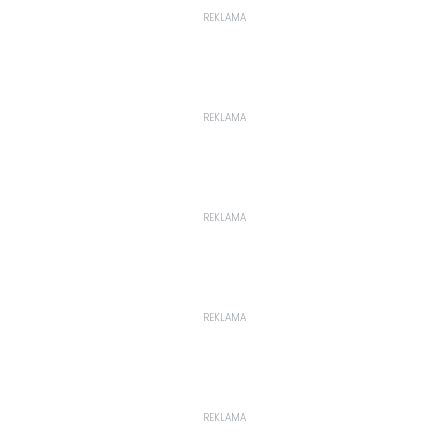
REKLAMA
REKLAMA
REKLAMA
REKLAMA
REKLAMA