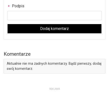
Podpis
Dodaj komentarz
Komentarze
Aktualnie nie ma żadnych komentarzy. Bądź pierwszy, dodaj
swój komentarz.
REKLAMA