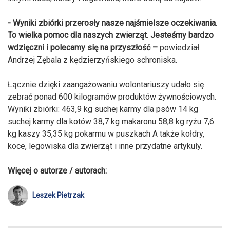
- Wyniki zbiórki przerosły nasze najśmielsze oczekiwania.
To wielka pomoc dla naszych zwierząt. Jesteśmy bardzo
wdzięczni i polecamy się na przyszłość –
powiedział
Andrzej Zębala z kędzierzyńskiego schroniska.
Łącznie dzięki zaangażowaniu wolontariuszy udało się
zebrać ponad 600 kilogramów produktów żywnościowych.
Wyniki zbiórki: 463,9 kg suchej karmy dla psów 14 kg
suchej karmy dla kotów 38,7 kg makaronu 58,8 kg ryżu 7,6
kg kaszy 35,35 kg pokarmu w puszkach A także kołdry,
koce, legowiska dla zwierząt i inne przydatne artykuły.
Więcej o autorze / autorach:
Leszek Pietrzak