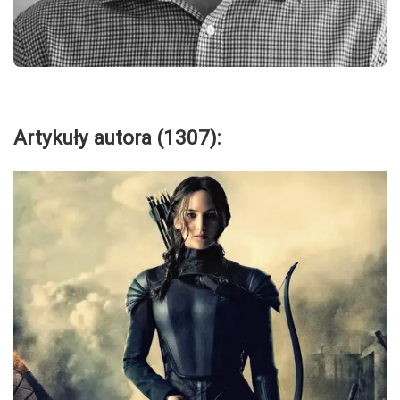
Artykuły autora (1307):