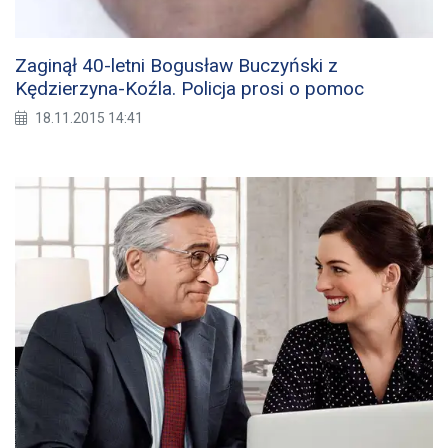
Zaginął 40-letni Bogusław Buczyński z
Kędzierzyna-Koźla. Policja prosi o pomoc
18.11.2015 14:41