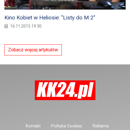
Kino Kobiet w Heliosie: "Listy do M 2"
16.11.2015 19:30
Zobacz więcej artykułów
Kontakt
Polityka Cookies
Reklama