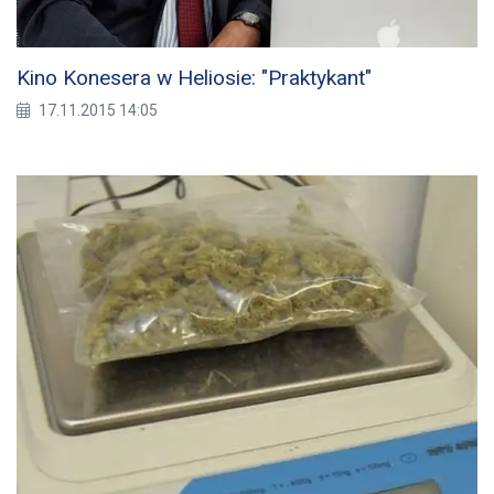
Kino Konesera w Heliosie: "Praktykant"
17.11.2015 14:05