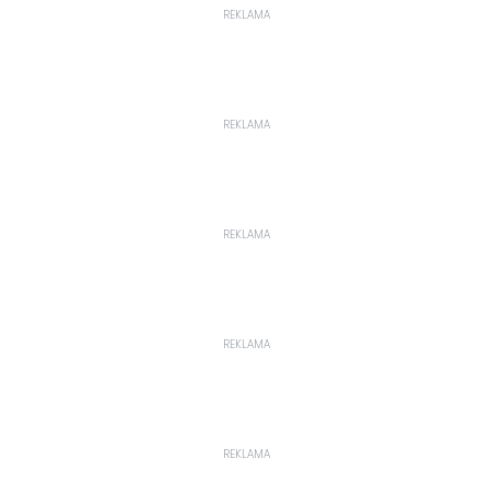
REKLAMA
REKLAMA
REKLAMA
REKLAMA
REKLAMA