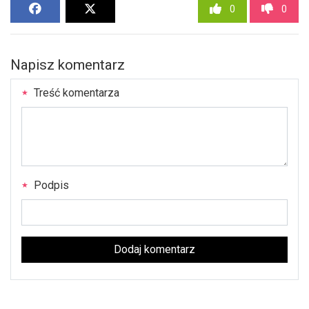
0
0
Napisz komentarz
Treść komentarza
Podpis
Dodaj komentarz