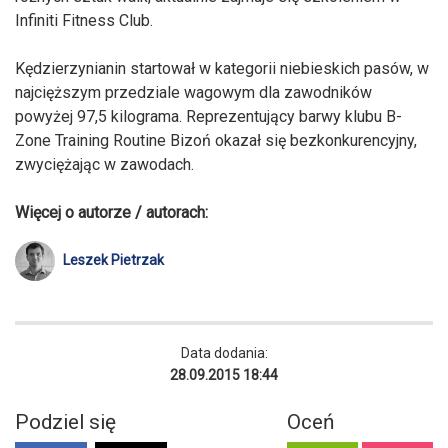
Infiniti Fitness Club.
Kędzierzynianin startował w kategorii niebieskich pasów, w
najcięższym przedziale wagowym dla zawodników
powyżej 97,5 kilograma. Reprezentujący barwy klubu B-
Zone Training Routine Bizoń okazał się bezkonkurencyjny,
zwyciężając w zawodach.
Więcej o autorze / autorach:
Leszek Pietrzak
Data dodania:
28.09.2015 18:44
Podziel się
Oceń