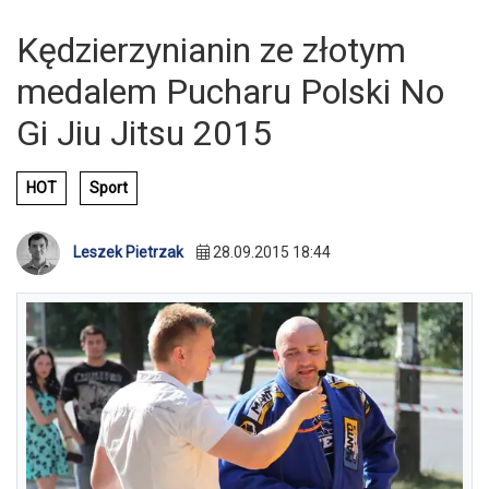
Kędzierzynianin ze złotym
medalem Pucharu Polski No
Gi Jiu Jitsu 2015
HOT
Sport
Leszek Pietrzak
28.09.2015 18:44