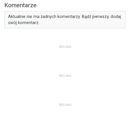
Komentarze
Aktualnie nie ma żadnych komentarzy. Bądź pierwszy, dodaj
swój komentarz.
REKLAMA
REKLAMA
REKLAMA