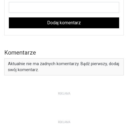
Dodaj komentarz
Komentarze
Aktualnie nie ma żadnych komentarzy. Bądź pierwszy, dodaj
swój komentarz.
REKLAMA
REKLAMA