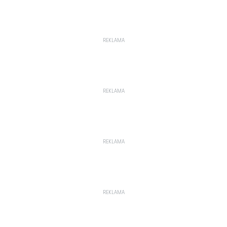
REKLAMA
REKLAMA
REKLAMA
REKLAMA