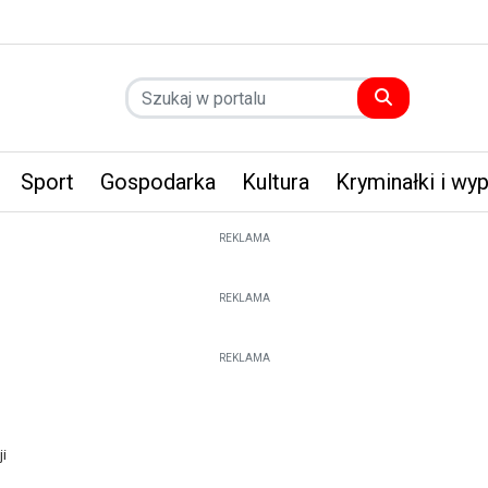
Sport
Gospodarka
Kultura
Kryminałki i wy
REKLAMA
REKLAMA
REKLAMA
ji