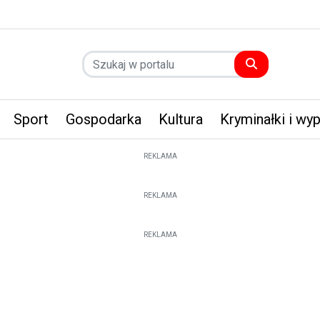
Sport
Gospodarka
Kultura
Kryminałki i wy
REKLAMA
REKLAMA
REKLAMA