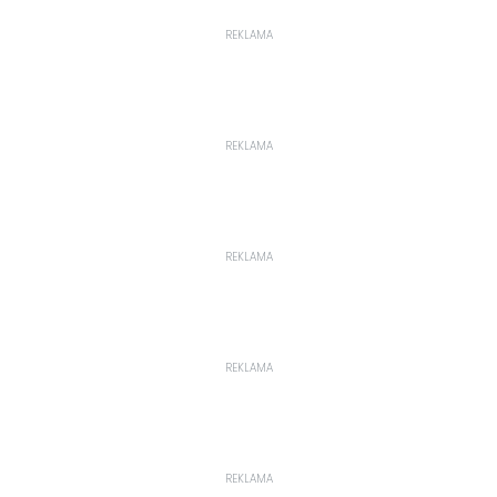
REKLAMA
REKLAMA
REKLAMA
REKLAMA
REKLAMA