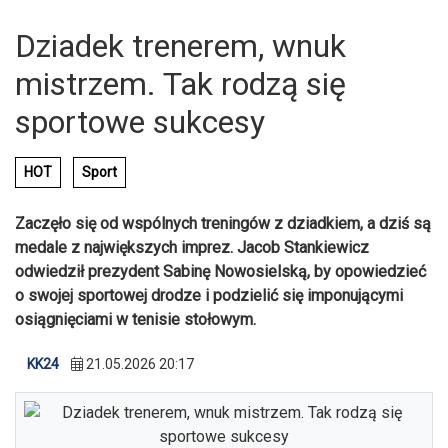
Dziadek trenerem, wnuk
mistrzem. Tak rodzą się
sportowe sukcesy
HOT
Sport
Zaczęło się od wspólnych treningów z dziadkiem, a dziś są
medale z największych imprez. Jacob Stankiewicz
odwiedził prezydent Sabinę Nowosielską, by opowiedzieć
o swojej sportowej drodze i podzielić się imponującymi
osiągnięciami w tenisie stołowym.
KK24
21.05.2026 20:17