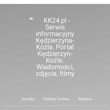
Konopnickiej.
Kontakt
Polityka Cookies
Reklama