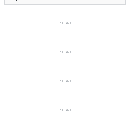
REKLAMA
REKLAMA
REKLAMA
REKLAMA