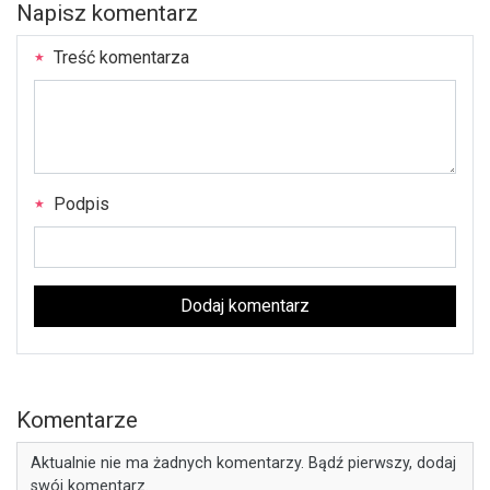
Napisz komentarz
Treść komentarza
Podpis
Dodaj komentarz
Komentarze
Aktualnie nie ma żadnych komentarzy. Bądź pierwszy, dodaj
swój komentarz.