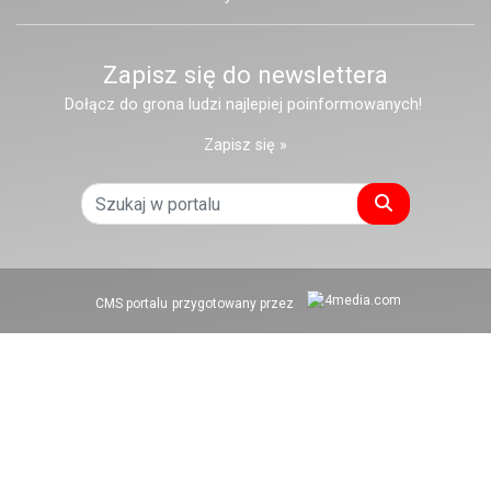
Zapisz się do newslettera
Dołącz do grona ludzi najlepiej poinformowanych!
Zapisz się »
Szukaj
CMS portalu
przygotowany przez